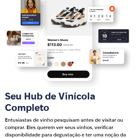
Seu Hub de Vinícola
Completo
Entusiastas de vinho pesquisam antes de visitar ou
comprar. Eles querem ver seus vinhos, verificar
disponibilidade para degustação e ter uma noção da