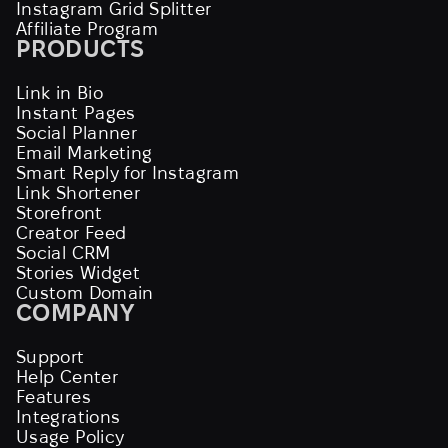
Instagram Grid Splitter
Affiliate Program
PRODUCTS
Link in Bio
Instant Pages
Social Planner
Email Marketing
Smart Reply for Instagram
Link Shortener
Storefront
Creator Feed
Social CRM
Stories Widget
Custom Domain
COMPANY
Support
Help Center
Features
Integrations
Usage Policy