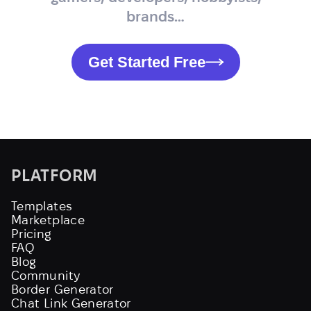
brands…
Get Started Free
PLATFORM
Templates
Marketplace
Pricing
FAQ
Blog
Community
Border Generator
Chat Link Generator