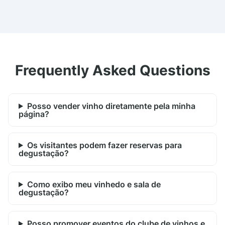
Frequently Asked Questions
Posso vender vinho diretamente pela minha
página?
Os visitantes podem fazer reservas para
degustação?
Como exibo meu vinhedo e sala de
degustação?
Posso promover eventos do clube de vinhos e