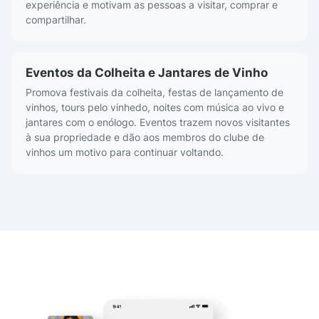
experiência e motivam as pessoas a visitar, comprar e
compartilhar.
Eventos da Colheita e Jantares de Vinho
Promova festivais da colheita, festas de lançamento de
vinhos, tours pelo vinhedo, noites com música ao vivo e
jantares com o enólogo. Eventos trazem novos visitantes
à sua propriedade e dão aos membros do clube de
vinhos um motivo para continuar voltando.