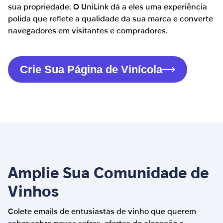
sua propriedade. O UniLink dá a eles uma experiência
polida que reflete a qualidade da sua marca e converte
navegadores em visitantes e compradores.
Crie Sua Página de Vinícola
Amplie Sua Comunidade de
Vinhos
Colete emails de entusiastas de vinho que querem
saber sobre novas safras, ofertas de alocação e