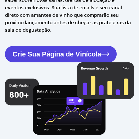
eventos exclusivos. Sua lista de emails é seu canal
direto com amantes de vinho que comprarão seu
próximo lançamento antes de chegar às prateleiras da
sala de degustação.
Crie Sua Página de Vinícola