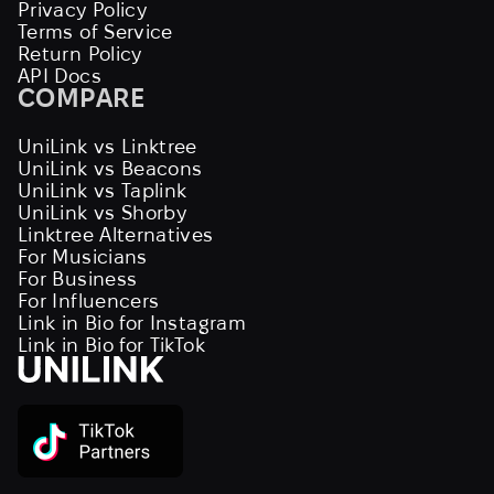
Privacy Policy
Terms of Service
Return Policy
API Docs
COMPARE
UniLink vs Linktree
UniLink vs Beacons
UniLink vs Taplink
UniLink vs Shorby
Linktree Alternatives
For Musicians
For Business
For Influencers
Link in Bio for Instagram
Link in Bio for TikTok