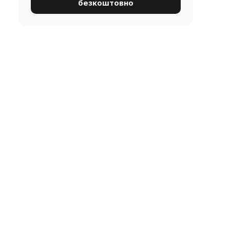
безкоштовно