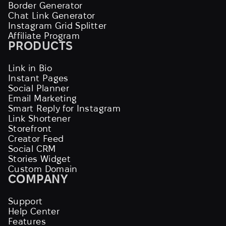
Border Generator
Chat Link Generator
Instagram Grid Splitter
Affiliate Program
PRODUCTS
Link in Bio
Instant Pages
Social Planner
Email Marketing
Smart Reply for Instagram
Link Shortener
Storefront
Creator Feed
Social CRM
Stories Widget
Custom Domain
COMPANY
Support
Help Center
Features