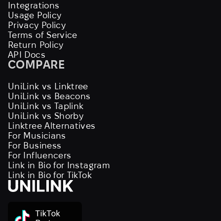
Integrations
Usage Policy
Privacy Policy
Terms of Service
Return Policy
API Docs
COMPARE
UniLink vs Linktree
UniLink vs Beacons
UniLink vs Taplink
UniLink vs Shorby
Linktree Alternatives
For Musicians
For Business
For Influencers
Link in Bio for Instagram
Link in Bio for TikTok