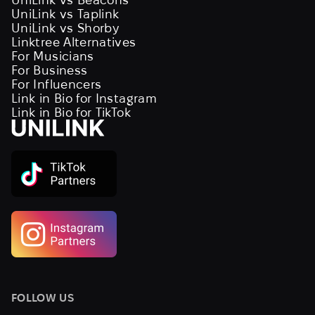
UniLink vs Taplink
UniLink vs Shorby
Linktree Alternatives
For Musicians
For Business
For Influencers
Link in Bio for Instagram
Link in Bio for TikTok
FOLLOW US