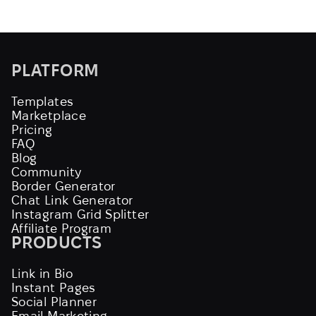
PLATFORM
Templates
Marketplace
Pricing
FAQ
Blog
Community
Border Generator
Chat Link Generator
Instagram Grid Splitter
Affiliate Program
PRODUCTS
Link in Bio
Instant Pages
Social Planner
Email Marketing