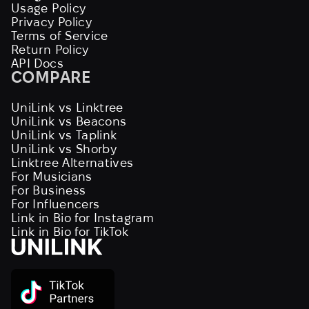
Usage Policy
Privacy Policy
Terms of Service
Return Policy
API Docs
COMPARE
UniLink vs Linktree
UniLink vs Beacons
UniLink vs Taplink
UniLink vs Shorby
Linktree Alternatives
For Musicians
For Business
For Influencers
Link in Bio for Instagram
Link in Bio for TikTok