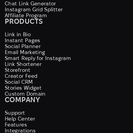
Chat Link Generator
Instagram Grid Splitter
Affiliate Program
PRODUCTS
Link in Bio
Instant Pages
Social Planner
Email Marketing
Smart Reply for Instagram
Link Shortener
Storefront
Creator Feed
Social CRM
Stories Widget
Custom Domain
COMPANY
Support
Help Center
Features
Integrations