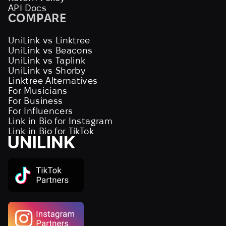
API Docs
COMPARE
UniLink vs Linktree
UniLink vs Beacons
UniLink vs Taplink
UniLink vs Shorby
Linktree Alternatives
For Musicians
For Business
For Influencers
Link in Bio for Instagram
Link in Bio for TikTok