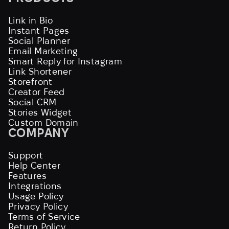
Link in Bio
Instant Pages
Social Planner
Email Marketing
Smart Reply for Instagram
Link Shortener
Storefront
Creator Feed
Social CRM
Stories Widget
Custom Domain
COMPANY
Support
Help Center
Features
Integrations
Usage Policy
Privacy Policy
Terms of Service
Return Policy