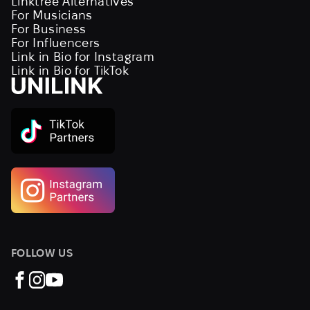
Linktree Alternatives
For Musicians
For Business
For Influencers
Link in Bio for Instagram
Link in Bio for TikTok
FOLLOW US