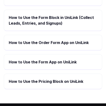
How to Use the Form Block in UniLink (Collect
Leads, Entries, and Signups)
How to Use the Order Form App on UniLink
How to Use the Form App on UniLink
How to Use the Pricing Block on UniLink