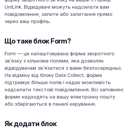
UniLink. Відвідувачі можуть надсилати вам
повідомлення, запити або запитання прямо
через ваш профіль.
Що таке блок Form?
Form — це налаштовувана форма зворотного
зв'язку з кількома полями, яка дозволяє
відвідувачам зв'язатися з вами безпосередньо.
На відміну від блоку Data Collect, форма
підтримує більше полів і надає можливість
надсилати текстові повідомлення. Всі заповнені
форми надходять на вашу електронну пошту
або зберігаються в панелі керування.
Як додати блок