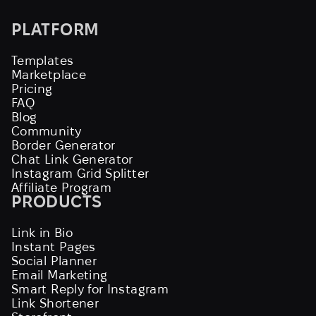
PLATFORM
Templates
Marketplace
Pricing
FAQ
Blog
Community
Border Generator
Chat Link Generator
Instagram Grid Splitter
Affiliate Program
PRODUCTS
Link in Bio
Instant Pages
Social Planner
Email Marketing
Smart Reply for Instagram
Link Shortener