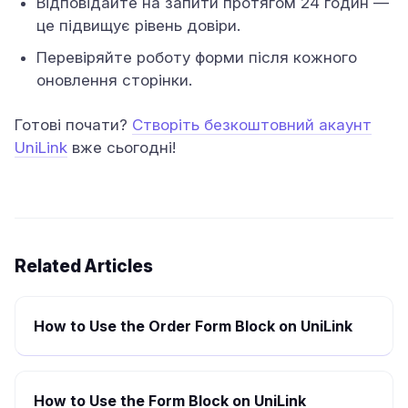
Відповідайте на запити протягом 24 годин —
це підвищує рівень довіри.
Перевіряйте роботу форми після кожного
оновлення сторінки.
Готові почати?
Створіть безкоштовний акаунт
UniLink
вже сьогодні!
Related Articles
How to Use the Order Form Block on UniLink
How to Use the Form Block on UniLink