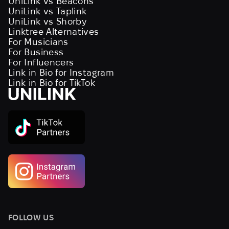
UniLink vs Beacons
UniLink vs Taplink
UniLink vs Shorby
Linktree Alternatives
For Musicians
For Business
For Influencers
Link in Bio for Instagram
Link in Bio for TikTok
FOLLOW US