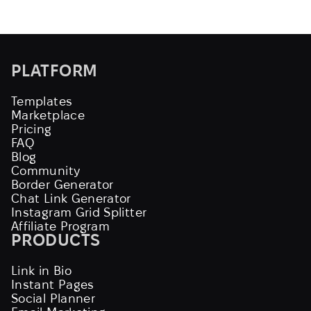
PLATFORM
Templates
Marketplace
Pricing
FAQ
Blog
Community
Border Generator
Chat Link Generator
Instagram Grid Splitter
Affiliate Program
PRODUCTS
Link in Bio
Instant Pages
Social Planner