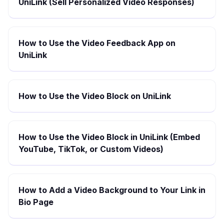
UniLink (Sell Personalized Video Responses)
How to Use the Video Feedback App on
UniLink
How to Use the Video Block on UniLink
How to Use the Video Block in UniLink (Embed
YouTube, TikTok, or Custom Videos)
How to Add a Video Background to Your Link in
Bio Page