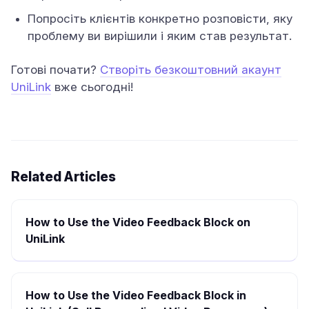
Попросіть клієнтів конкретно розповісти, яку
проблему ви вирішили і яким став результат.
Готові почати?
Створіть безкоштовний акаунт
UniLink
вже сьогодні!
Related Articles
How to Use the Video Feedback Block on
UniLink
How to Use the Video Feedback Block in