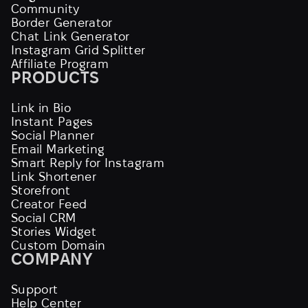
Community
Border Generator
Chat Link Generator
Instagram Grid Splitter
Affiliate Program
PRODUCTS
Link in Bio
Instant Pages
Social Planner
Email Marketing
Smart Reply for Instagram
Link Shortener
Storefront
Creator Feed
Social CRM
Stories Widget
Custom Domain
COMPANY
Support
Help Center