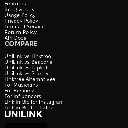
Features
Integrations
Usage Policy
Privacy Policy
Terms of Service
Return Policy
API Docs
COMPARE
UniLink vs Linktree
UniLink vs Beacons
UniLink vs Taplink
UniLink vs Shorby
Linktree Alternatives
For Musicians
For Business
For Influencers
Link in Bio for Instagram
Link in Bio for TikTok