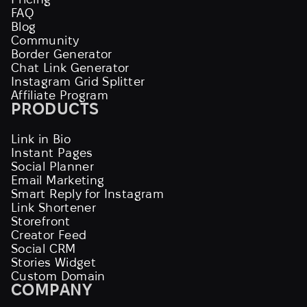
FAQ
Blog
Community
Border Generator
Chat Link Generator
Instagram Grid Splitter
Affiliate Program
PRODUCTS
Link in Bio
Instant Pages
Social Planner
Email Marketing
Smart Reply for Instagram
Link Shortener
Storefront
Creator Feed
Social CRM
Stories Widget
Custom Domain
COMPANY