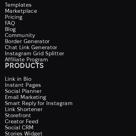
Templates
Marketplace
Pricing
FAQ
Blog
Community
Border Generator
Chat Link Generator
Instagram Grid Splitter
Affiliate Program
PRODUCTS
Link in Bio
Instant Pages
Social Planner
Email Marketing
Smart Reply for Instagram
Link Shortener
Storefront
Creator Feed
Social CRM
Stories Widget