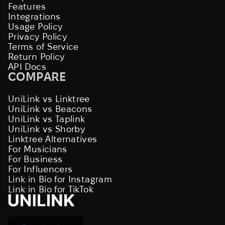
Features
Integrations
Usage Policy
Privacy Policy
Terms of Service
Return Policy
API Docs
COMPARE
UniLink vs Linktree
UniLink vs Beacons
UniLink vs Taplink
UniLink vs Shorby
Linktree Alternatives
For Musicians
For Business
For Influencers
Link in Bio for Instagram
Link in Bio for TikTok