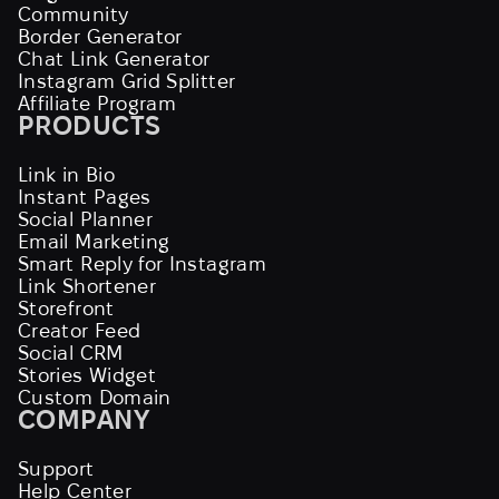
Community
Border Generator
Chat Link Generator
Instagram Grid Splitter
Affiliate Program
PRODUCTS
Link in Bio
Instant Pages
Social Planner
Email Marketing
Smart Reply for Instagram
Link Shortener
Storefront
Creator Feed
Social CRM
Stories Widget
Custom Domain
COMPANY
Support
Help Center