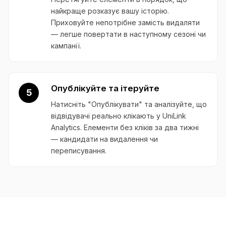
найкраще розказує вашу історію.
Приховуйте непотрібне замість видаляти
— легше повертати в наступному сезоні чи
кампанії.
Опублікуйте та ітеруйте
5
Натисніть "Опублікувати" та аналізуйте, що
відвідувачі реально клікають у UniLink
Analytics. Елементи без кліків за два тижні
— кандидати на видалення чи
переписування.