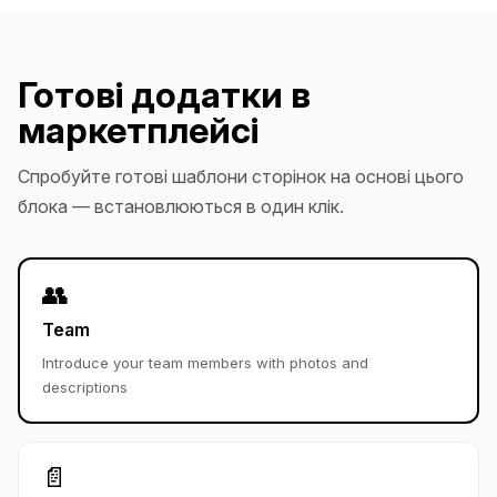
Готові додатки в
маркетплейсі
Спробуйте готові шаблони сторінок на основі цього
блока — встановлюються в один клік.
👥
Team
Introduce your team members with photos and
descriptions
📄