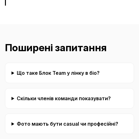
Поширені запитання
Що таке Блок Team у лінку в біо?
Скільки членів команди показувати?
Фото мають бути casual чи професійні?