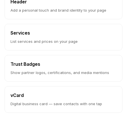
Header
Add a personal touch and brand identity to your page
Services
List services and prices on your page
Trust Badges
Show partner logos, certifications, and media mentions
vCard
Digital business card — save contacts with one tap