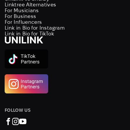
Linktree Alternatives
For Musicians
For Business
For Influencers
Link in Bio for Instagram
Link in Bio for TikTok
FOLLOW US