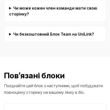
Чи може кожен член команди мати свою
сторінку?
Чи безкоштовний Блок Team на UniLink?
Пов’язані блоки
Поєднайте цей блок з наступними, щоб побудувати
повноцінну сторінку на вашому лінку в біо.