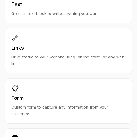
Text
General text block to write anything you want
🔗
Links
Drive traffic to your website, blog, online store, or any web
link
📋
Form
Custom form to capture any information from your
audience