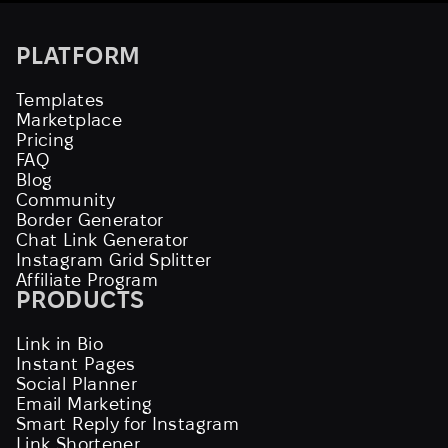
PLATFORM
Templates
Marketplace
Pricing
FAQ
Blog
Community
Border Generator
Chat Link Generator
Instagram Grid Splitter
Affiliate Program
PRODUCTS
Link in Bio
Instant Pages
Social Planner
Email Marketing
Smart Reply for Instagram
Link Shortener