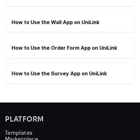
How to Use the Wall App on UniLink
How to Use the Order Form App on UniLink
How to Use the Survey App on UniLink
PLATFORM
Templates
Marketplace