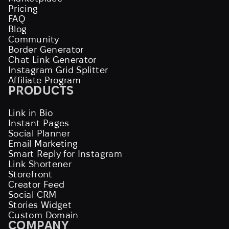
Pricing
FAQ
Blog
Community
Border Generator
Chat Link Generator
Instagram Grid Splitter
Affiliate Program
PRODUCTS
Link in Bio
Instant Pages
Social Planner
Email Marketing
Smart Reply for Instagram
Link Shortener
Storefront
Creator Feed
Social CRM
Stories Widget
Custom Domain
COMPANY