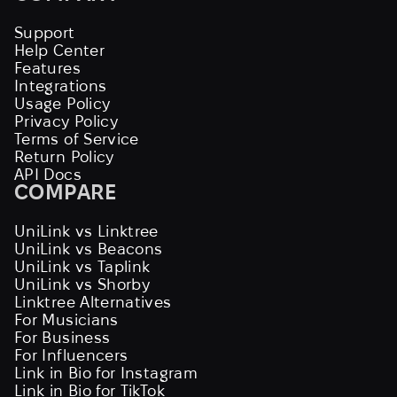
Support
Help Center
Features
Integrations
Usage Policy
Privacy Policy
Terms of Service
Return Policy
API Docs
COMPARE
UniLink vs Linktree
UniLink vs Beacons
UniLink vs Taplink
UniLink vs Shorby
Linktree Alternatives
For Musicians
For Business
For Influencers
Link in Bio for Instagram
Link in Bio for TikTok