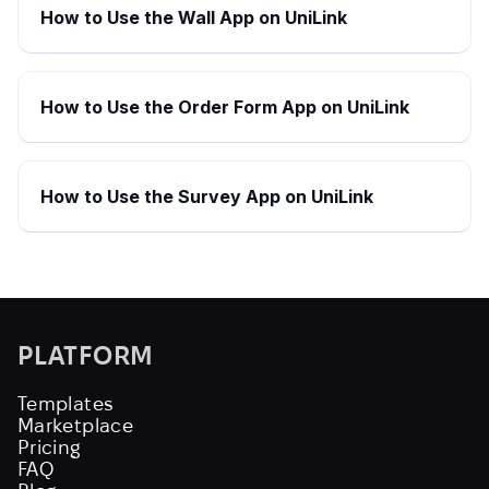
How to Use the Wall App on UniLink
How to Use the Order Form App on UniLink
How to Use the Survey App on UniLink
PLATFORM
Templates
Marketplace
Pricing
FAQ