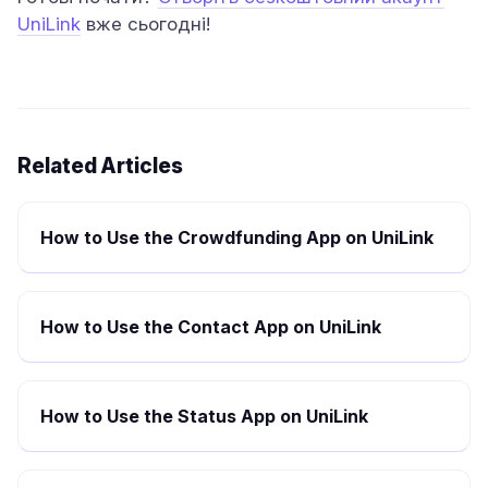
UniLink
вже сьогодні!
Related Articles
How to Use the Crowdfunding App on UniLink
How to Use the Contact App on UniLink
How to Use the Status App on UniLink