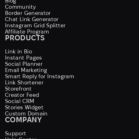
Blog
Community
Border Generator
Chat Link Generator
Instagram Grid Splitter
Affiliate Program
PRODUCTS
Link in Bio
Instant Pages
Social Planner
Email Marketing
Smart Reply for Instagram
Link Shortener
Storefront
Creator Feed
Social CRM
Stories Widget
Custom Domain
COMPANY
Support