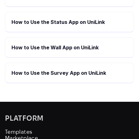
How to Use the Status App on UniLink
How to Use the Wall App on UniLink
How to Use the Survey App on UniLink
PLATFORM
Templates
Marketplace