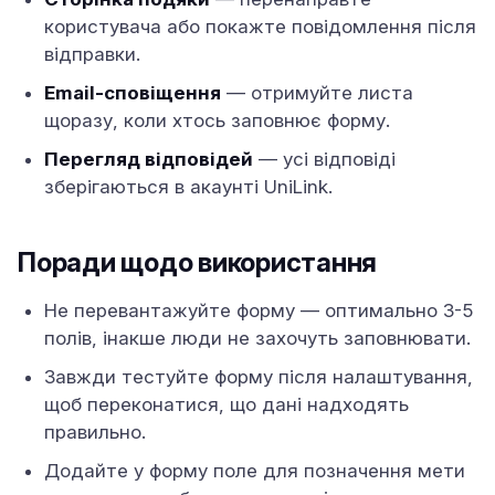
користувача або покажте повідомлення після
відправки.
Email-сповіщення
— отримуйте листа
щоразу, коли хтось заповнює форму.
Перегляд відповідей
— усі відповіді
зберігаються в акаунті UniLink.
Поради щодо використання
Не перевантажуйте форму — оптимально 3-5
полів, інакше люди не захочуть заповнювати.
Завжди тестуйте форму після налаштування,
щоб переконатися, що дані надходять
правильно.
Додайте у форму поле для позначення мети