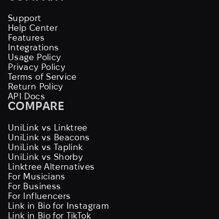
Support
Help Center
Features
Integrations
Usage Policy
Privacy Policy
Terms of Service
Return Policy
API Docs
COMPARE
UniLink vs Linktree
UniLink vs Beacons
UniLink vs Taplink
UniLink vs Shorby
Linktree Alternatives
For Musicians
For Business
For Influencers
Link in Bio for Instagram
Link in Bio for TikTok