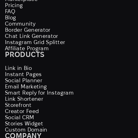
Pricing
FAQ
Blog
Community
Border Generator
Chat Link Generator
Instagram Grid Splitter
Affiliate Program
PRODUCTS
Link in Bio
Instant Pages
Social Planner
Email Marketing
Smart Reply for Instagram
Link Shortener
Storefront
Creator Feed
Social CRM
Stories Widget
Custom Domain
COMPANY