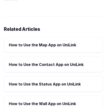
Related Articles
How to Use the Map App on UniLink
How to Use the Contact App on UniLink
How to Use the Status App on UniLink
How to Use the Wall App on UniLink