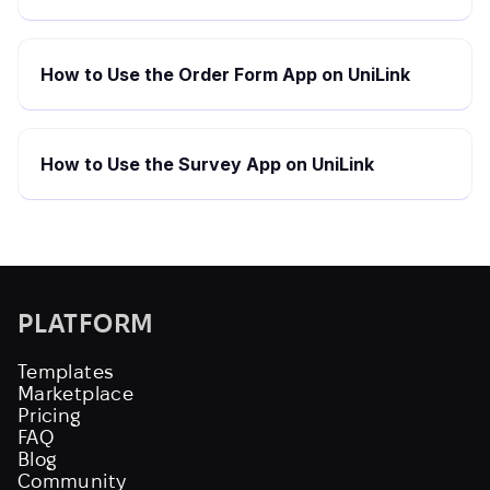
How to Use the Order Form App on UniLink
How to Use the Survey App on UniLink
PLATFORM
Templates
Marketplace
Pricing
FAQ
Blog
Community