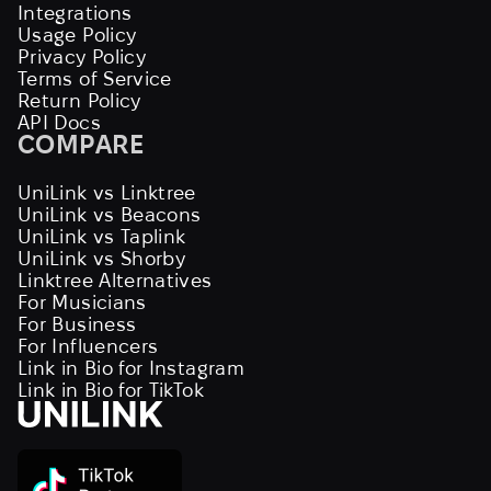
Integrations
Usage Policy
Privacy Policy
Terms of Service
Return Policy
API Docs
COMPARE
UniLink vs Linktree
UniLink vs Beacons
UniLink vs Taplink
UniLink vs Shorby
Linktree Alternatives
For Musicians
For Business
For Influencers
Link in Bio for Instagram
Link in Bio for TikTok