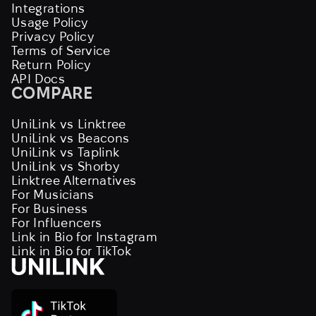
Integrations
Usage Policy
Privacy Policy
Terms of Service
Return Policy
API Docs
COMPARE
UniLink vs Linktree
UniLink vs Beacons
UniLink vs Taplink
UniLink vs Shorby
Linktree Alternatives
For Musicians
For Business
For Influencers
Link in Bio for Instagram
Link in Bio for TikTok