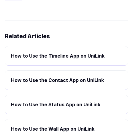
Related Articles
How to Use the Timeline App on UniLink
How to Use the Contact App on UniLink
How to Use the Status App on UniLink
How to Use the Wall App on UniLink