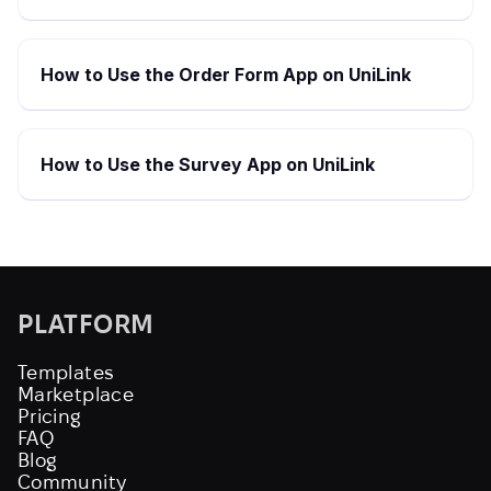
How to Use the Order Form App on UniLink
How to Use the Survey App on UniLink
PLATFORM
Templates
Marketplace
Pricing
FAQ
Blog
Community