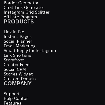
Border Generator
Chat Link Generator
Instagram Grid Splitter
Affiliate Program
PRODUCTS
Link in Bio
Instant Pages
Social Planner
Email Marketing
Smart Reply for Instagram
Link Shortener
Storefront
Creator Feed
Social CRM
Stories Widget
Custom Domain
COMPANY
Support
Help Center
Features