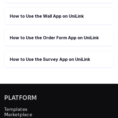
How to Use the Wall App on UniLink
How to Use the Order Form App on UniLink
How to Use the Survey App on UniLink
PLATFORM
Templates
Marketplace