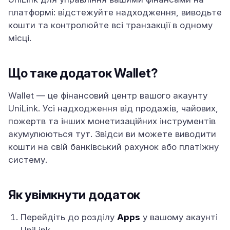
платформі: відстежуйте надходження, виводьте
кошти та контролюйте всі транзакції в одному
місці.
Що таке додаток Wallet?
Wallet — це фінансовий центр вашого акаунту
UniLink. Усі надходження від продажів, чайових,
пожертв та інших монетизаційних інструментів
акумулюються тут. Звідси ви можете виводити
кошти на свій банківський рахунок або платіжну
систему.
Як увімкнути додаток
Перейдіть до розділу
Apps
у вашому акаунті