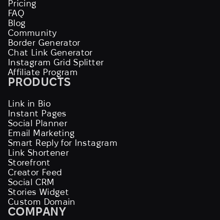
Pricing
FAQ
Blog
Community
Border Generator
Chat Link Generator
Instagram Grid Splitter
Affiliate Program
PRODUCTS
Link in Bio
Instant Pages
Social Planner
Email Marketing
Smart Reply for Instagram
Link Shortener
Storefront
Creator Feed
Social CRM
Stories Widget
Custom Domain
COMPANY