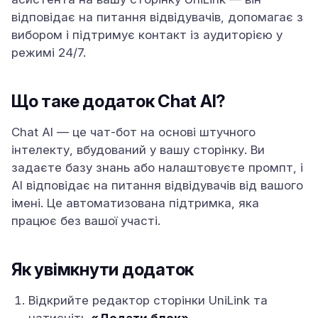
відповідає на питання відвідувачів, допомагає з
вибором і підтримує контакт із аудиторією у
режимі 24/7.
Що таке додаток Chat AI?
Chat AI — це чат-бот на основі штучного
інтелекту, вбудований у вашу сторінку. Ви
задаєте базу знань або налаштовуєте промпт, і
AI відповідає на питання відвідувачів від вашого
імені. Це автоматизована підтримка, яка
працює без вашої участі.
Як увімкнути додаток
Відкрийте редактор сторінки UniLink та