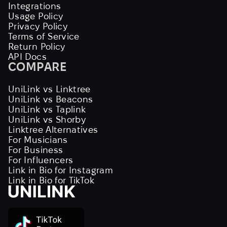
Integrations
Usage Policy
Privacy Policy
Terms of Service
Return Policy
API Docs
COMPARE
UniLink vs Linktree
UniLink vs Beacons
UniLink vs Taplink
UniLink vs Shorby
Linktree Alternatives
For Musicians
For Business
For Influencers
Link in Bio for Instagram
Link in Bio for TikTok