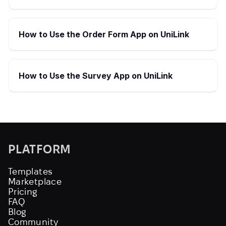
How to Use the Order Form App on UniLink
How to Use the Survey App on UniLink
PLATFORM
Templates
Marketplace
Pricing
FAQ
Blog
Community