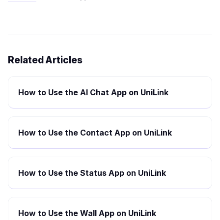
Related Articles
How to Use the AI Chat App on UniLink
How to Use the Contact App on UniLink
How to Use the Status App on UniLink
How to Use the Wall App on UniLink