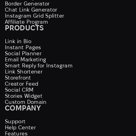
Border Generator
Chat Link Generator
Instagram Grid Splitter
Affiliate Program
PRODUCTS
Link in Bio
Instant Pages
Social Planner
Email Marketing
Smart Reply for Instagram
Link Shortener
Storefront
Creator Feed
Social CRM
Stories Widget
Custom Domain
COMPANY
Support
Help Center
Features